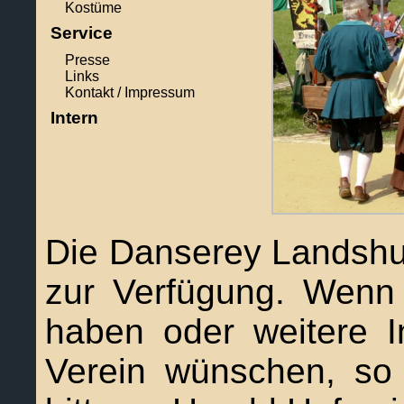
Kostüme
Service
Presse
Links
Kontakt / Impressum
Intern
Die Danserey Landshut 
zur Verfügung. Wenn
haben oder weitere I
Verein wünschen, so